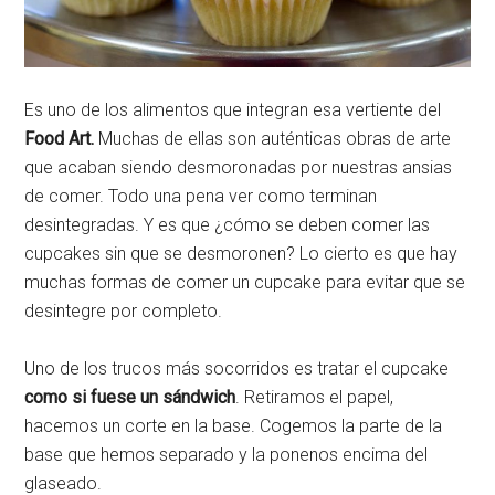
Es uno de los alimentos que integran esa vertiente del
Food Art.
Muchas de ellas son auténticas obras de arte
que acaban siendo desmoronadas por nuestras ansias
de comer. Todo una pena ver como terminan
desintegradas. Y es que ¿cómo se deben comer las
cupcakes sin que se desmoronen? Lo cierto es que hay
muchas formas de comer un cupcake para evitar que se
desintegre por completo.
Uno de los trucos más socorridos es tratar el cupcake
como si fuese un sándwich
. Retiramos el papel,
hacemos un corte en la base. Cogemos la parte de la
base que hemos separado y la ponenos encima del
glaseado.