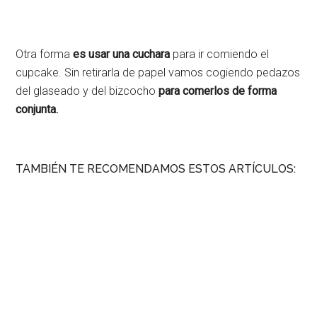
Otra forma
es usar una cuchara
para ir comiendo el
cupcake. Sin retirarla de papel vamos cogiendo pedazos
del glaseado y del bizcocho
para comerlos de forma
conjunta.
TAMBIÉN TE RECOMENDAMOS ESTOS ARTÍCULOS: