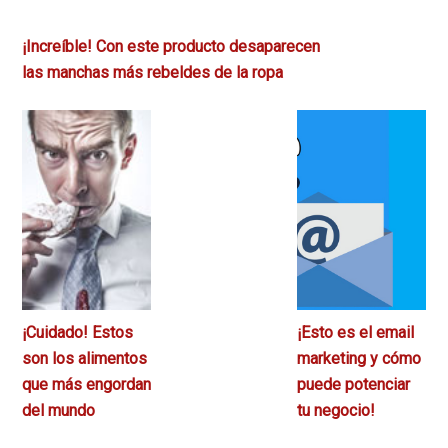
¡Increíble! Con este producto desaparecen
las manchas más rebeldes de la ropa
¡Cuidado! Estos
¡Esto es el email
son los alimentos
marketing y cómo
que más engordan
puede potenciar
del mundo
tu negocio!