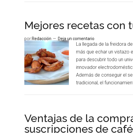
Mejores recetas con t
por
Redacción
Deja un comentario
La llegada de la freidora d
más que echar un vistazo 
para descubrir todo un uni
innovador electrodoméstic
Además de conseguir el ser
tradicional, el funcionamie
Ventajas de la compra
suscripciones de café