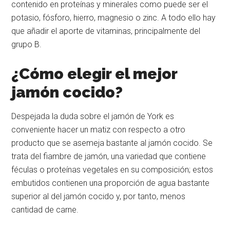
contenido en proteínas y minerales como puede ser el
potasio, fósforo, hierro, magnesio o zinc. A todo ello hay
que añadir el aporte de vitaminas, principalmente del
grupo B.
¿Cómo elegir el mejor
jamón cocido?
Despejada la duda sobre el jamón de York es
conveniente hacer un matiz con respecto a otro
producto que se asemeja bastante al jamón cocido. Se
trata del fiambre de jamón, una variedad que contiene
féculas o proteínas vegetales en su composición; estos
embutidos contienen una proporción de agua bastante
superior al del jamón cocido y, por tanto, menos
cantidad de carne.