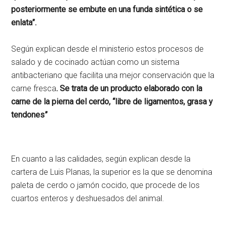
posteriormente se embute en una funda sintética o se
enlata”.
Según explican desde el ministerio estos procesos de
salado y de cocinado actúan como un sistema
antibacteriano que facilita una mejor conservación que la
carne fresca
. Se trata de un producto elaborado con la
carne de la pierna del cerdo, “libre de ligamentos, grasa y
tendones”
En cuanto a las calidades, según explican desde la
cartera de Luis Planas, la superior es la que se denomina
paleta de cerdo o jamón cocido, que procede de los
cuartos enteros y deshuesados del animal.