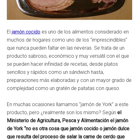
El
jamón cocido
es uno de los alimentos considerado en
muchos de hogares como uno de los “imprescindibles”
que nunca pueden faltar en las neveras. Se trata de un
producto sabroso, económico y muy versátil con el que
se pueden hacer infinidad de recetas, desde platos
sencillos y rápidos como un sándwich hasta,
preparaciones más elaboradas y con un mayor grado de
complejidad como un gratén de patatas con queso.
En muchas ocasiones llamamos “jamón de York” a este
producto, pero ¿realmente son los mismo? Según
el
Ministerio de Agricultura, Pesca y Alimentación el jamón
de York “no es otra cosa que jamón cocido o jamón dulce
que resulta del proceso de salar la carne de cerdo que