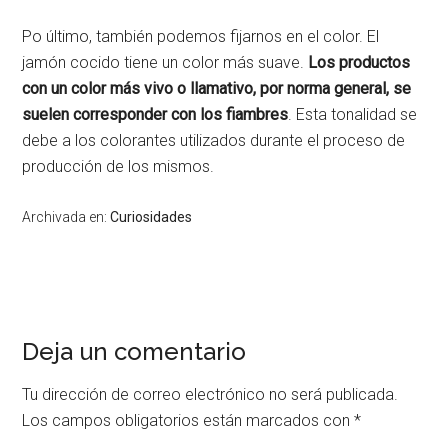
Po último, también podemos fijarnos en el color. El
jamón cocido tiene un color más suave.
Los productos
con un color más vivo o llamativo, por norma general, se
suelen corresponder con los fiambres
. Esta tonalidad se
debe a los colorantes utilizados durante el proceso de
producción de los mismos.
Archivada en:
Curiosidades
Interacciones
Deja un comentario
del
lector
Tu dirección de correo electrónico no será publicada.
Los campos obligatorios están marcados con
*