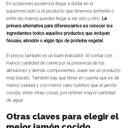
En ocasiones podemos llegar a dudar en el
supermercado si el producto que tenemos enfrente o
entre las manos puedes llegar a ser uno u otro.
La
primera alternativa para diferenciarlos es conocer los
ingredientes todos aquellos productos que incluyan
féculas, almidón o algún tipo de proteína vegetal
.
El precio también es un buen indicador. Al contar con
menos cantidad de carne por la presencia de los
almidones y demás componentes, suele ser un producto
más barato. También hay que tener en cuenta que es de
menor calidad y con menor valor nutritivo que el jamón
cocido, entre otras cosas, por retener mayor cantidad
de agua.
Otras claves para elegir el
mejor jamón cocido