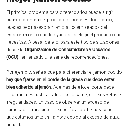
El principal problema para diferenciarlos puede surgir
cuando compras el producto al corte. En todo caso,
puedes pedir asesoramiento a los empleados del
establecimiento que te ayudarán a elegir el producto que
necesitas. A pesar de ello, para este tipo de situaciones
desde la
Organización de Consumidores y Usuarios
(OCU)
han lanzado una serie de recomendaciones.
Por ejemplo, señala que para diferenciar el jamón cocido
hay que fijarse en el borde de la grasa que debe estar
bien adherida al jamó
n. Además de ello, el corte debe
mostrar la estructura natural de la carne, con sus vetas e
irregularidades. En caso de observar un exceso de
humedad o transpiración superficial podremos concluir
que estamos ante un fiambre debido al exceso de agua
añadida.