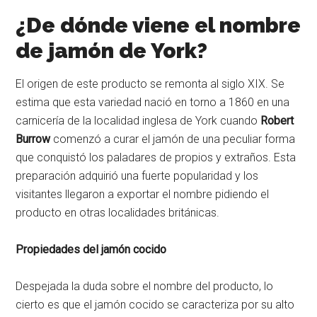
¿De dónde viene el nombre
de jamón de York?
El origen de este producto se remonta al siglo XIX. Se
estima que esta variedad nació en torno a 1860 en una
carnicería de la localidad inglesa de York cuando
Robert
Burrow
comenzó a curar el jamón de una peculiar forma
que conquistó los paladares de propios y extraños. Esta
preparación adquirió una fuerte popularidad y los
visitantes llegaron a exportar el nombre pidiendo el
producto en otras localidades británicas.
Propiedades del jamón cocido
Despejada la duda sobre el nombre del producto, lo
cierto es que el jamón cocido se caracteriza por su alto