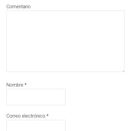
Comentario
Nombre
*
Correo electrónico
*