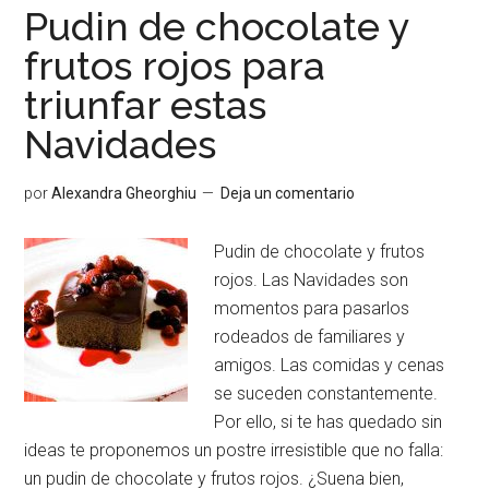
Pudin de chocolate y
frutos rojos para
triunfar estas
Navidades
por
Alexandra Gheorghiu
Deja un comentario
Pudin de chocolate y frutos
rojos. Las Navidades son
momentos para pasarlos
rodeados de familiares y
amigos. Las comidas y cenas
se suceden constantemente.
Por ello, si te has quedado sin
ideas te proponemos un postre irresistible que no falla:
un pudin de chocolate y frutos rojos. ¿Suena bien,