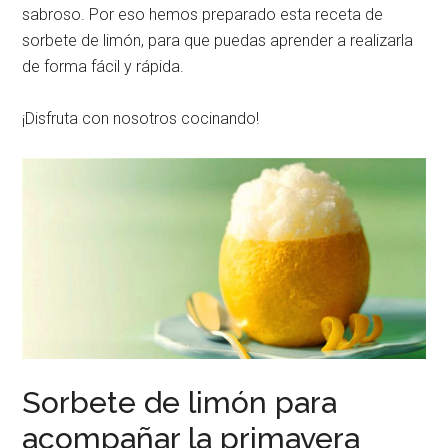
sabroso. Por eso hemos preparado esta receta de
sorbete de limón, para que puedas aprender a realizarla
de forma fácil y rápida.
¡Disfruta con nosotros cocinando!
Sorbete de limón para
acompañar la primavera