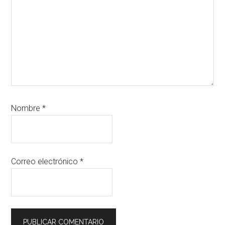
Nombre
*
Correo electrónico
*