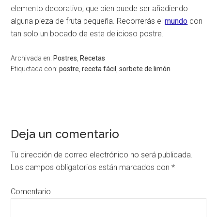
elemento decorativo, que bien puede ser añadiendo
alguna pieza de fruta pequeña. Recorrerás el
mundo
con
tan solo un bocado de este delicioso postre.
Archivada en:
Postres
,
Recetas
Etiquetada con:
postre
,
receta fácil
,
sorbete de limón
Interacciones
Deja un comentario
del
lector
Tu dirección de correo electrónico no será publicada.
Los campos obligatorios están marcados con
*
Comentario