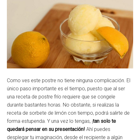
Como ves este postre no tiene ninguna complicación. El
único paso importante es el tiempo, puesto que al ser
una receta de postre frío requiere que se congele
durante bastantes horas. No obstante, si realizas la
receta de sorbete de limón con tiempo, podrá salirte de
forma estupenda. Y una vez lo tengas, ¡
tan solo te
quedará pensar en su presentación!
Ahí puedes
desplegar tu imaginación, desde el recipiente a algún