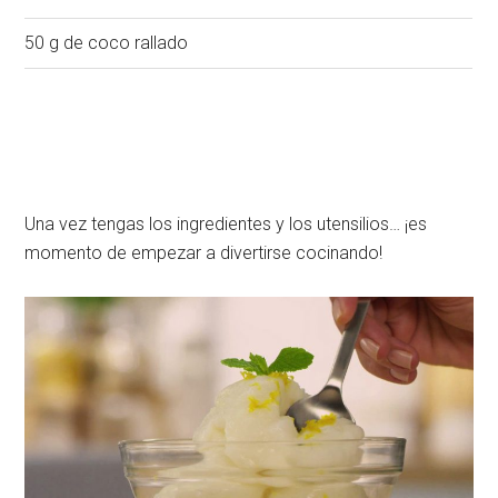
50 g de coco rallado
Una vez tengas los ingredientes y los utensilios… ¡es
momento de empezar a divertirse cocinando!