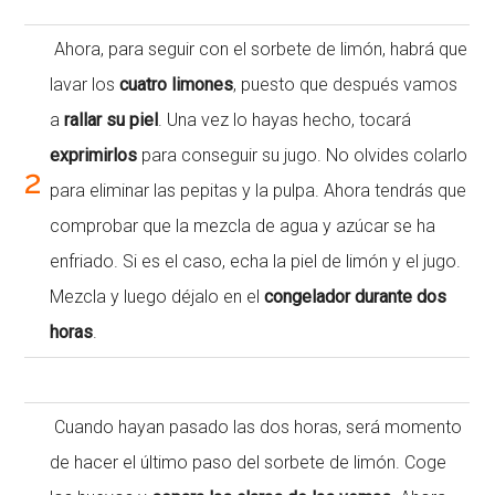
Ahora, para seguir con el sorbete de limón, habrá que
lavar los
cuatro limones
, puesto que después vamos
a
rallar su piel
. Una vez lo hayas hecho, tocará
exprimirlos
para conseguir su jugo. No olvides colarlo
2
para eliminar las pepitas y la pulpa. Ahora tendrás que
comprobar que la mezcla de agua y azúcar se ha
enfriado. Si es el caso, echa la piel de limón y el jugo.
Mezcla y luego déjalo en el
congelador durante dos
horas
.
Cuando hayan pasado las dos horas, será momento
de hacer el último paso del sorbete de limón. Coge