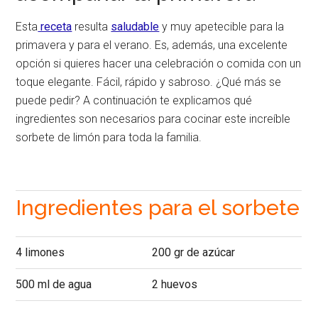
Esta
receta
resulta
saludable
y muy apetecible para la
primavera y para el verano. Es, además, una excelente
opción si quieres hacer una celebración o comida con un
toque elegante. Fácil, rápido y sabroso. ¿Qué más se
puede pedir? A continuación te explicamos qué
ingredientes son necesarios para cocinar este increíble
sorbete de limón para toda la familia.
Ingredientes para el sorbete
4 limones
200 gr de azúcar
500 ml de agua
2 huevos