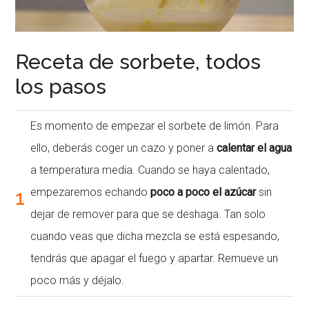
Receta de sorbete, todos
los pasos
Es momento de empezar el sorbete de limón. Para
ello, deberás coger un cazo y poner a
calentar el agua
a temperatura media. Cuando se haya calentado,
1
empezaremos echando
poco a poco el azúcar
sin
dejar de remover para que se deshaga. Tan solo
cuando veas que dicha mezcla se está espesando,
tendrás que apagar el fuego y apartar. Remueve un
poco más y déjalo.