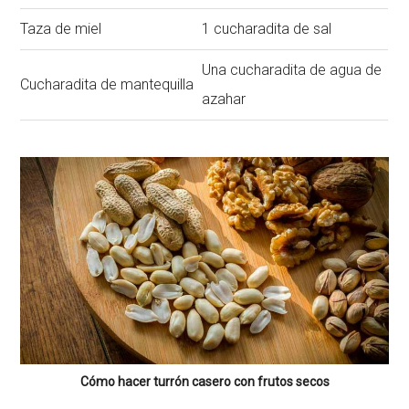
Taza de miel
1 cucharadita de sal
Una cucharadita de agua de
Cucharadita de mantequilla
azahar
Cómo hacer turrón casero con frutos secos