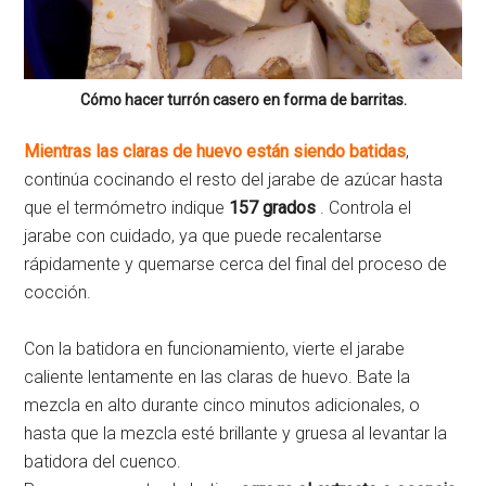
Cómo hacer turrón casero en forma de barritas.
Mientras
las claras de huevo están siendo batidas
,
continúa cocinando el resto del jarabe de azúcar hasta
que el termómetro indique
157
grados
. Controla el
jarabe con cuidado, ya que puede recalentarse
rápidamente y quemarse cerca del final del proceso de
cocción.
Con la batidora en funcionamiento, vierte el jarabe
caliente lentamente en las claras de huevo. Bate la
mezcla en alto durante cinco minutos adicionales, o
hasta que la mezcla esté brillante y gruesa al levantar la
batidora del cuenco.