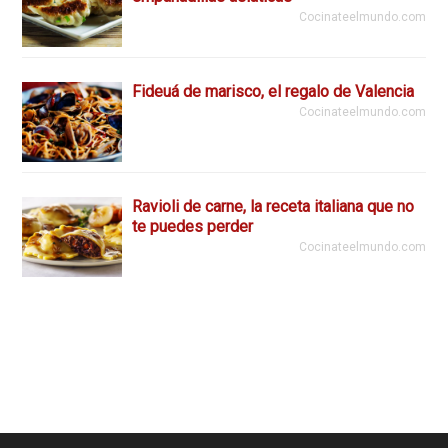
Cocinateelmundo.com
Fideuá de marisco, el regalo de Valencia
Cocinateelmundo.com
Ravioli de carne, la receta italiana que no
te puedes perder
Cocinateelmundo.com