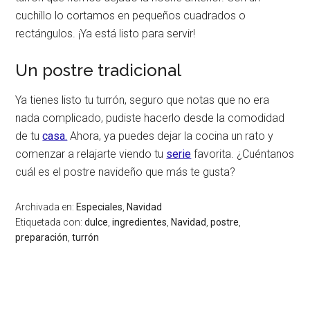
cuchillo lo cortamos en pequeños cuadrados o
rectángulos. ¡Ya está listo para servir!
Un postre tradicional
Ya tienes listo tu turrón, seguro que notas que no era
nada complicado, pudiste hacerlo desde la comodidad
de tu
casa.
Ahora, ya puedes dejar la cocina un rato y
comenzar a relajarte viendo tu
serie
favorita. ¿Cuéntanos
cuál es el postre navideño que más te gusta?
Archivada en:
Especiales
,
Navidad
Etiquetada con:
dulce
,
ingredientes
,
Navidad
,
postre
,
preparación
,
turrón