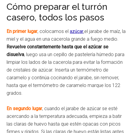
Cómo preparar el turrón
casero, todos los pasos
En primer lugar
, colocamos el
azúcar
,el jarabe de maíz, la
miel y el agua en una cacerola grande a fuego medio.
Revuelve constantemente hasta que el azúcar se
disuelva
, luego usa un cepillo de pastelería húmedo para
limpiar los lados de la cacerola para evitar la formación
de cristales de azúcar. Inserta un termómetro de
caramelo y continúa cocinando el jarabe, sin remover,
hasta que el termómetro de caramelo marque los 122
grados.
En segundo lugar
, cuando el jarabe de azúcar se esté
acercando a la temperatura adecuada, empieza a batir
las claras de huevo hasta que estén opacas con picos
firmes y rígidos. Si las claras de huevo están listas antes