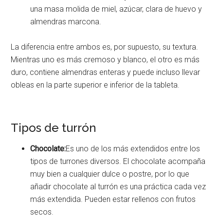
una masa molida de miel, azúcar, clara de huevo y
almendras marcona.
La diferencia entre ambos es, por supuesto, su textura.
Mientras uno es más cremoso y blanco, el otro es más
duro, contiene almendras enteras y puede incluso llevar
obleas en la parte superior e inferior de la tableta.
Tipos de turrón
Chocolate:
Es uno de los más extendidos entre los
tipos de turrones diversos. El chocolate acompaña
muy bien a cualquier dulce o postre, por lo que
añadir chocolate al turrón es una práctica cada vez
más extendida. Pueden estar rellenos con frutos
secos.