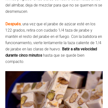
del almíbar, deja de mezclar para que no se quemen ni se
desmenucen.
Después
, una vez que el jarabe de azúcar esté en los
122 grados, retira con cuidado 1/4 taza de jarabe y
mantén el resto del jarabe en el fuego. Con la batidora en
funcionamiento, vierte lentamente la taza caliente de 1/4
de jarabe en las claras de huevo.
Batir a alta velocidad
durante cinco minutos
hasta que se quede bien
compacto.