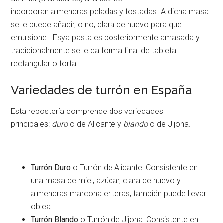
incorporan almendras peladas y tostadas. A dicha masa
se le puede añadir, o no, clara de huevo para que
emulsione. Esya pasta es posteriormente amasada y
tradicionalmente se le da forma final de tableta
rectangular o torta.
Variedades de turrón en España
Esta repostería comprende dos variedades
principales:
duro
o de Alicante y
blando
o de Jijona.
Turrón Duro
o Turrón de Alicante: Consistente en
una masa de miel, azúcar, clara de huevo y
almendras marcona enteras, también puede llevar
oblea.
Turrón Blando
o Turrón de Jijona: Consistente en