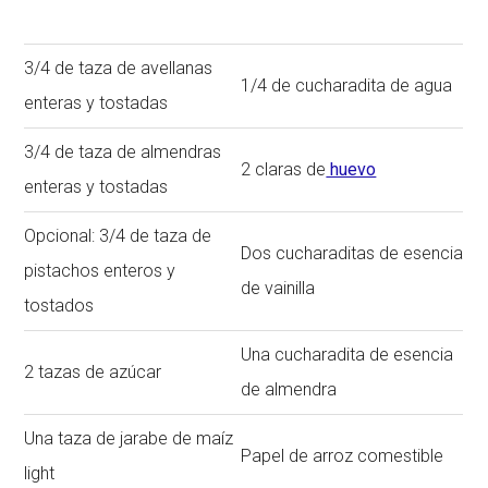
3/4 de taza de avellanas
1/4 de cucharadita de agua
enteras y tostadas
3/4 de taza de almendras
2 claras de
huevo
enteras y tostadas
Opcional: 3/4 de taza de
Dos cucharaditas de esencia
pistachos enteros y
de vainilla
tostados
Una cucharadita de esencia
2 tazas de azúcar
de almendra
Una taza de jarabe de maíz
Papel de arroz comestible
light