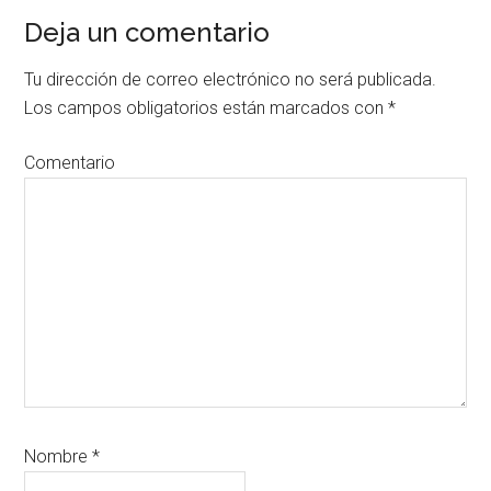
Interacciones
Deja un comentario
del
lector
Tu dirección de correo electrónico no será publicada.
Los campos obligatorios están marcados con
*
Comentario
Nombre
*