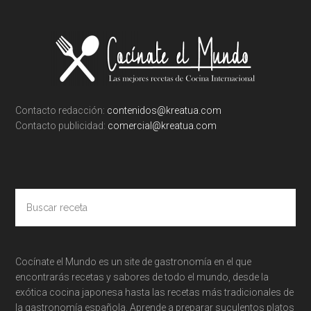
Footer
Contacto redacción:
contenidos@kreatua.com
Contacto publicidad:
comercial@kreatua.com
Buscar
receta
Cocínate el Mundo es un site de gastronomía en el que
encontrarás recetas y sabores de todo el mundo, desde la
exótica cocina japonesa hasta las recetas más tradicionales de
la gastronomía española. Aprende a preparar suculentos platos