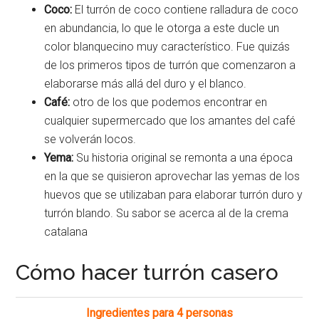
Coco:
El turrón de coco contiene ralladura de coco
en abundancia, lo que le otorga a este ducle un
color blanquecino muy característico. Fue quizás
de los primeros tipos de turrón que comenzaron a
elaborarse más allá del duro y el blanco.
Café:
otro de los que podemos encontrar en
cualquier supermercado que los amantes del café
se volverán locos.
Yema:
Su historia original se remonta a una época
en la que se quisieron aprovechar las yemas de los
huevos que se utilizaban para elaborar turrón duro y
turrón blando. Su sabor se acerca al de la crema
catalana
Cómo hacer turrón casero
Ingredientes para 4 personas