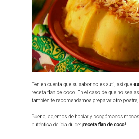
Ten en cuenta que su sabor no es sutil, así que
es
receta flan de coco. En el caso de que no sea así
también te recomendamos preparar otro postre,
Bueno, dejemos de hablar y pongámonos manos a
auténtica delicia dulce: ¡
receta flan de coco!