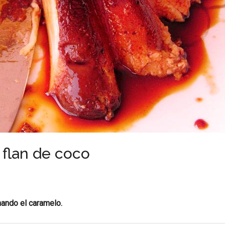
 flan de coco
ando el caramelo.