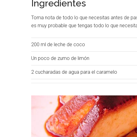
Ingredientes
Toma nota de todo lo que necesitas antes de pasa
es muy probable que tengas todo lo que necesita
200 ml de leche de coco
Un poco de zumo de limón
2 cucharadas de agua para el caramelo