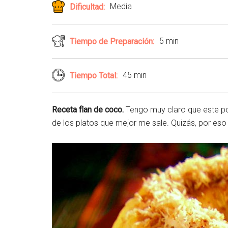
Media
Dificultad:
5 min
Tiempo de Preparación:
45 min
Tiempo Total:
Receta flan de coco.
Tengo muy claro que este pos
de los platos que mejor me sale. Quizás, por es