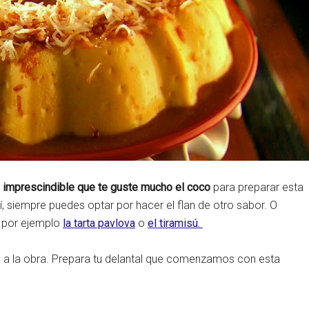
 imprescindible que te guste mucho el coco
para preparar esta
, siempre puedes optar por hacer el flan de otro sabor. O
 por ejemplo
la tarta pavlova
o
el tiramisú.
 la obra. Prepara tu delantal que comenzamos con esta