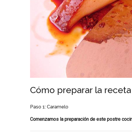
Cómo preparar la receta
Paso 1: Caramelo
Comenzamos la preparación de este postre cocin