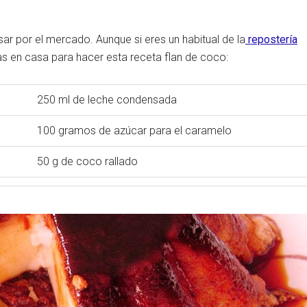
r por el mercado. Aunque si eres un habitual de la
repostería
s en casa para hacer esta receta flan de coco:
250 ml de leche condensada
100 gramos de azúcar para el caramelo
50 g de coco rallado