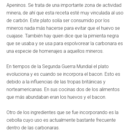
Apeninos. Se trata de una importante zona de actividad
minera, de ahí que esta receta esté muy vinculada al uso
de carbón. Este plato solía ser consumido por los
mineros nada más hacerse para evitar que el huevo se
cuajase. También hay quien dice que la pimienta negra
que se usaba y se usa para espolvorear la carbonara es
una especie de homenajes a aquellos mineros.
En tiempos de la Segunda Guerra Mundial el plato
evoluciona y es cuando se incorpora el bacon. Esto es
debido a la influencias de las tropas británicas y
norteamericanas. En sus cocinas dos de los alimentos
que más abundaban eran los huevos y el bacon.
Otro de los ingredientes que se fue incorporando es la
cebolla cuyo uso es actualmente bastante frecuente
dentro de las carbonaras.