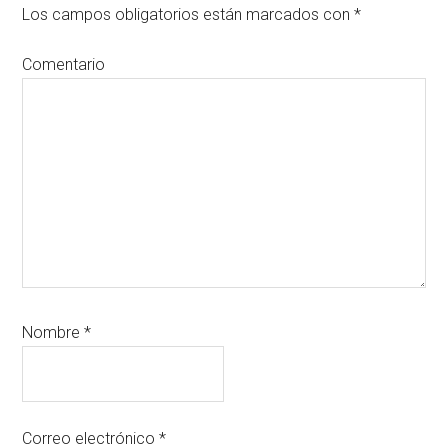
Los campos obligatorios están marcados con
*
Comentario
Nombre
*
Correo electrónico
*