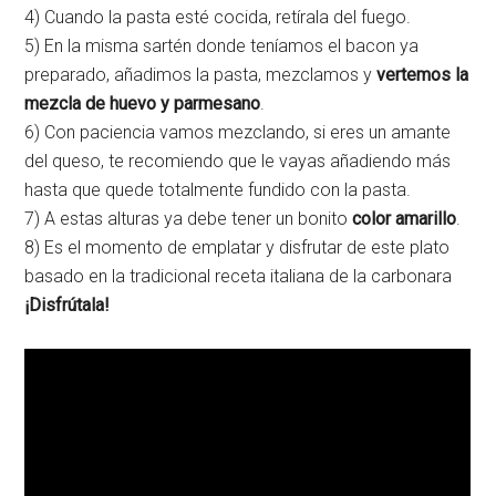
4) Cuando la pasta esté cocida, retírala del fuego.
5) En la misma sartén donde teníamos el bacon ya
preparado, añadimos la pasta, mezclamos y
vertemos la
mezcla de huevo y parmesano
.
6) Con paciencia vamos mezclando, si eres un amante
del queso, te recomiendo que le vayas añadiendo más
hasta que quede totalmente fundido con la pasta.
7) A estas alturas ya debe tener un bonito
color amarillo
.
8) Es el momento de emplatar y disfrutar de este plato
basado en la tradicional receta italiana de la carbonara
¡Disfrútala!