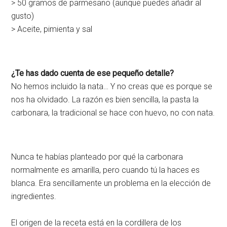
> 50 gramos de parmesano (aunque puedes añadir al
gusto)
> Aceite, pimienta y sal
¿Te has dado cuenta de ese pequeño detalle?
No hemos incluido la nata… Y no creas que es porque se
nos ha olvidado. La razón es bien sencilla, la pasta la
carbonara, la tradicional se hace con huevo, no con nata.
Nunca te habías planteado por qué la carbonara
normalmente es amarilla, pero cuando tú la haces es
blanca. Era sencillamente un problema en la elección de
ingredientes.
El origen de la receta está en la cordillera de los