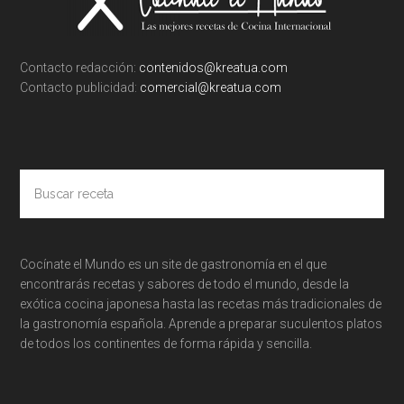
Contacto redacción:
contenidos@kreatua.com
Contacto publicidad:
comercial@kreatua.com
Buscar
receta
Cocínate el Mundo es un site de gastronomía en el que
encontrarás recetas y sabores de todo el mundo, desde la
exótica cocina japonesa hasta las recetas más tradicionales de
la gastronomía española. Aprende a preparar suculentos platos
de todos los continentes de forma rápida y sencilla.