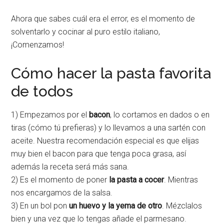
Ahora que sabes cuál era el error, es el momento de
solventarlo y cocinar al puro estilo italiano,
¡Comenzamos!
Cómo hacer la pasta favorita
de todos
1) Empezamos por el
bacon
, lo cortamos en dados o en
tiras (cómo tú prefieras) y lo llevamos a una sartén con
aceite. Nuestra recomendación especial es que elijas
muy bien el bacon para que tenga poca grasa, así
además la receta será más sana.
2) Es el momento de poner
la pasta a cocer
. Mientras
nos encargamos de la salsa.
3) En un bol pon
un huevo y la yema de otro
. Mézclalos
bien y una vez que lo tengas añade el parmesano.