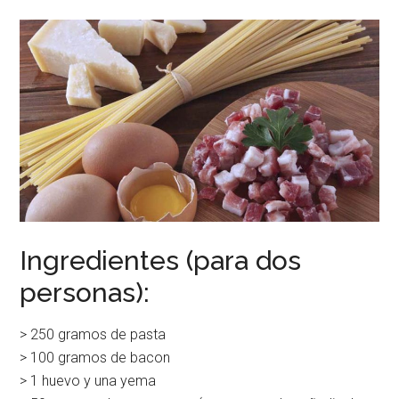
Ingredientes (para dos
personas):
> 250 gramos de pasta
> 100 gramos de bacon
> 1 huevo y una yema