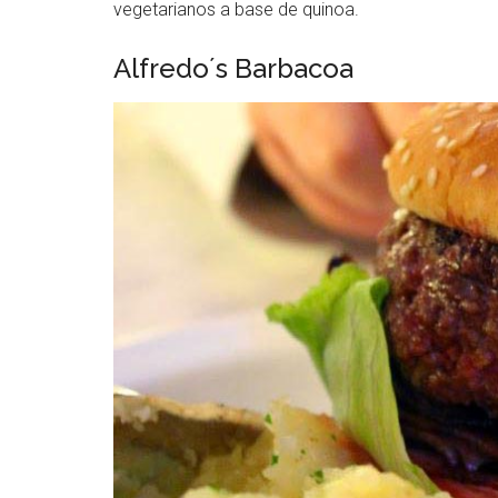
vegetarianos a base de quinoa.
Alfredo´s Barbacoa