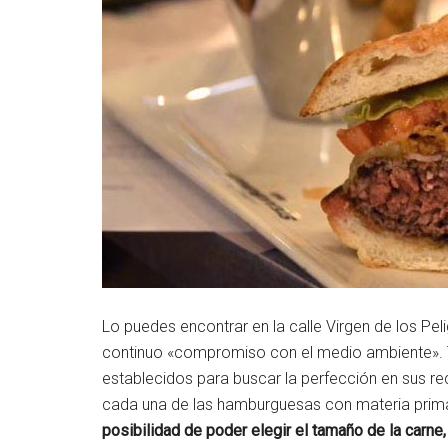
Lo puedes encontrar en la calle Virgen de los Pel
continuo «compromiso con el medio ambiente». T
establecidos para buscar la perfección en sus r
cada una de las hamburguesas con materia prima de
posibilidad de poder elegir el tamaño de la carne, 