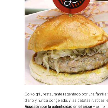
Goiko grill, restaurante regentado por una famili
diario y nunca congelada, y las patatas rústicas 
Apuestan por la autenticidad en el sabor
y por el 