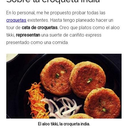
En lo personal, me he propuesto probar todas las
croquetas
existentes. Hasta tengo planeado hacer un
tour de
cata de croquetas.
Creo que platos como el aloo
tikki,
representan
una suerte de cariñito express
presentado como una comida.
El aloo tikki, la croqueta india.