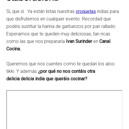
Sí, que sí. Ya están listas nuestras
croquetas
indias para
que disfrutemos en cualquier evento. Recordad que
podéis sustituir la harina de garbanzos por pan rallado.
Esperamos que te queden muy deliciosas, tan ricas
como las que nos prepararía
Ivan Surinder
en
Canal
Cocina.
Queremos que nos cuentes como te quedan los aloo
tikki. Y además
¿por qué no nos contáis otra
delicia
delicia india que queráis cocinar?