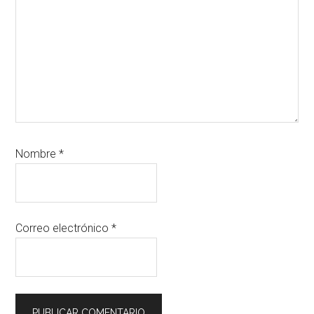
Nombre
*
Correo electrónico
*