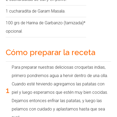
1 cucharadita de Garam Masala.
100 grs de Harina de Garbanzo (tamizada)*
opcional.
Cómo preparar la receta
Para preparar nuestras deliciosas croquetas indias,
primero pondremos agua a hervir dentro de una olla.
Cuando esté hirviendo agregamos las patatas con
1
piel y luego esperamos que estén muy bien cocidas.
Dejamos entonces enfriar las patatas, y luego las
pelamos con cuidado y aplastamos hasta que sea