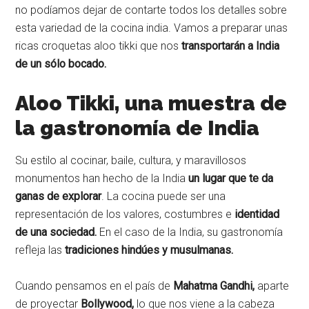
no podíamos dejar de contarte todos los detalles sobre
esta variedad de la cocina india. Vamos a preparar unas
ricas croquetas aloo tikki que nos
transportarán a India
de un sólo bocado.
Aloo Tikki, una muestra de
la gastronomía de India
Su estilo al cocinar, baile, cultura, y maravillosos
monumentos han hecho de la India
un lugar que te da
ganas de explorar
. La cocina puede ser una
representación de los valores, costumbres e
identidad
de una sociedad.
En el caso de la India, su gastronomía
refleja las
tradiciones hindúes y musulmanas.
Cuando pensamos en el país de
Mahatma Gandhi,
aparte
de proyectar
Bollywood,
lo que nos viene a la cabeza