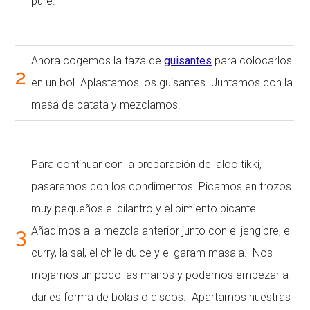
puré.
Ahora cogemos la taza de
guisantes
para colocarlos
2
en un bol. Aplastamos los guisantes. Juntamos con la
masa de patata y mezclamos.
Para continuar con la preparación del aloo tikki,
pasaremos con los condimentos. Picamos en trozos
muy pequeños el cilantro y el pimiento picante.
3
Añadimos a la mezcla anterior junto con el jengibre, el
curry, la sal, el chile dulce y el garam masala. Nos
mojamos un poco las manos y podemos empezar a
darles forma de bolas o discos. Apartamos nuestras