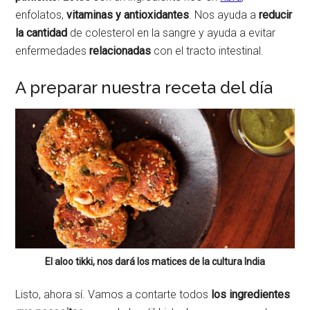
enfolatos,
vitaminas y antioxidantes
. Nos ayuda a
reducir
la cantidad
de colesterol en la sangre y ayuda a evitar
enfermedades
relacionadas
con el tracto intestinal.
A preparar nuestra receta del día
El aloo tikki, nos dará los matices de la cultura India
Listo, ahora sí. Vamos a contarte todos
los ingredientes