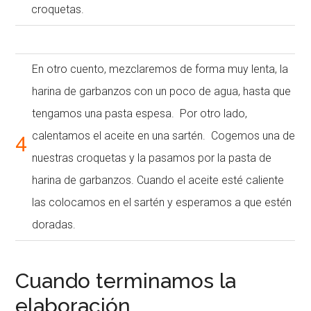
croquetas.
En otro cuento, mezclaremos de forma muy lenta, la
harina de garbanzos con un poco de agua, hasta que
tengamos una pasta espesa. Por otro lado,
4
calentamos el aceite en una sartén. Cogemos una de
nuestras croquetas y la pasamos por la pasta de
harina de garbanzos. Cuando el aceite esté caliente
las colocamos en el sartén y esperamos a que estén
doradas.
Cuando terminamos la
elaboración…