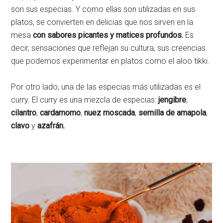
son sus especias. Y como ellas son utilizadas en sus
platos, se convierten en delicias que nos sirven en la
mesa
con sabores picantes y matices profundos.
Es
decir, sensaciones que reflejan su cultura, sus creencias
que podemos experimentar en platos como el aloo tikki.
Por otro lado, una de las especias más utilizadas es el
curry. El curry es una mezcla de especias:
jengibre
,
cilantro
,
cardamomo
,
nuez moscada
,
semilla de amapola
,
clavo
y
azafrán.