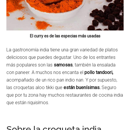
El curry es de las especias más usadas
La gastronomía india tiene una gran variedad de platos
deliciosos que puedes degustar. Uno de los entrantes
más populares son las
samosas
, también la ensalada
con paneer. A muchos nos encanta el
pollo tandoori,
acompañado de un rico pan indio nan. Y por supuesto,
las croquetas aloo tikki que
están buenísimas.
Seguro
que por tu zona hay muchos restaurantes de cocina india
que están riquisímos.
Sobre la croqueta india