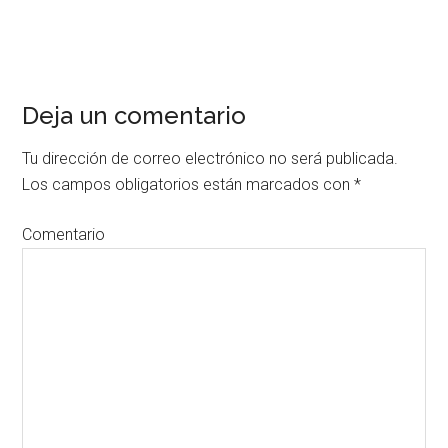
Interacciones
Deja un comentario
del
lector
Tu dirección de correo electrónico no será publicada.
Los campos obligatorios están marcados con
*
Comentario