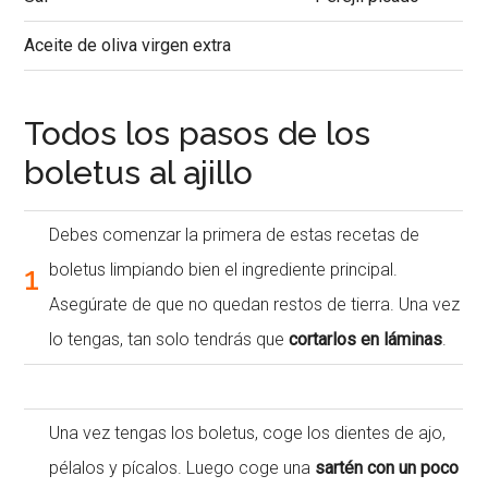
Aceite de oliva virgen extra
Todos los pasos de los
boletus al ajillo
Debes comenzar la primera de estas recetas de
1
boletus limpiando bien el ingrediente principal.
Asegúrate de que no quedan restos de tierra. Una vez
lo tengas, tan solo tendrás que
cortarlos en láminas
.
Una vez tengas los boletus, coge los dientes de ajo,
pélalos y pícalos. Luego coge una
sartén con un poco