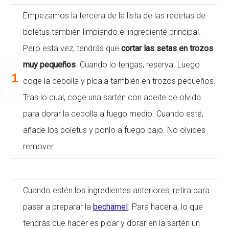
Empezamos la tercera de la lista de las recetas de
boletus también limpiando el ingrediente principal.
Pero esta vez, tendrás que
cortar las setas en trozos
muy pequeños
. Cuando lo tengas, reserva. Luego
1
coge la cebolla y pícala también en trozos pequeños.
Tras lo cual, coge una sartén con aceite de olvida
para dorar la cebolla a fuego medio. Cuando esté,
añade los boletus y ponlo a fuego bajo. No olvides
remover.
Cuando estén los ingredientes anteriores, retira para
pasar a preparar la
bechamel
. Para hacerla, lo que
tendrás que hacer es picar y dorar en la sartén un