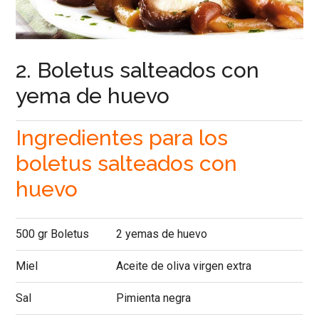
2. Boletus salteados con
yema de huevo
Ingredientes para los
boletus salteados con
huevo
500 gr Boletus
2 yemas de huevo
Miel
Aceite de oliva virgen extra
Sal
Pimienta negra