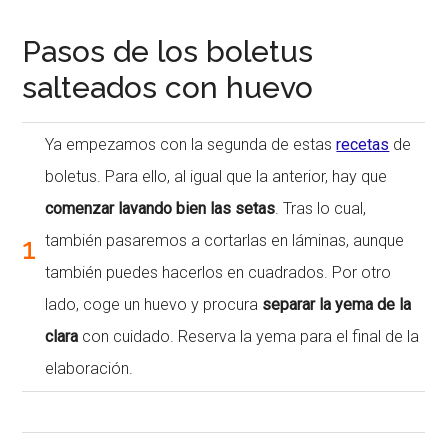
Pasos de los boletus
salteados con huevo
Ya empezamos con la segunda de estas
recetas
de
boletus. Para ello, al igual que la anterior, hay que
comenzar lavando bien las setas
. Tras lo cual,
1
también pasaremos a cortarlas en láminas, aunque
también puedes hacerlos en cuadrados. Por otro
lado, coge un huevo y procura
separar la yema de la
clara
con cuidado. Reserva la yema para el final de la
elaboración.