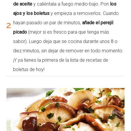
de aceite
y caliéntala a fuego medio-bajo. Pon
los
ajos y los boletus
y empieza a removerlos. Cuando
2
hayan pasado un par de minutos,
añade el perejil
picado
(mejor si es fresco para que tenga más
sabor). Luego deja que se cocina durante unos 8 o
diez minutos, sin dejar de remover en todo momento.
¡Y ya tienes la primera de la lista de recetas de
boletus de hoy!