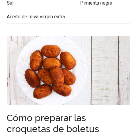
Sal
Pimienta negra
Aceite de oliva virgen extra
Cómo preparar las
croquetas de boletus