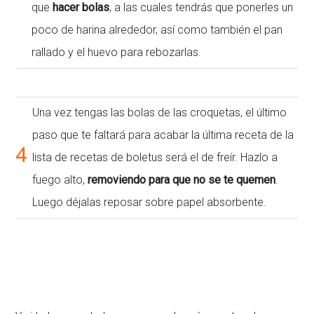
que
hacer bolas
, a las cuales tendrás que ponerles un
poco de harina alrededor, así como también el pan
rallado y el huevo para rebozarlas.
Una vez tengas las bolas de las croquetas, el último
paso que te faltará para acabar la última receta de la
4
lista de recetas de boletus será el de freír. Hazlo a
fuego alto,
removiendo para que no se te quemen
.
Luego déjalas reposar sobre papel absorbente.