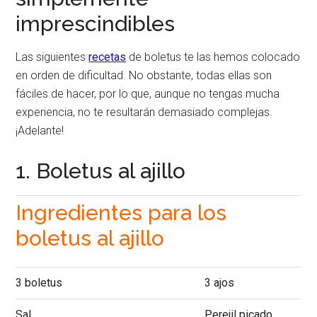
imprescindibles
Las siguientes
recetas
de boletus te las hemos colocado
en orden de dificultad. No obstante, todas ellas son
fáciles de hacer, por lo que, aunque no tengas mucha
experiencia, no te resultarán demasiado complejas.
¡Adelante!
1. Boletus al ajillo
Ingredientes para los
boletus al ajillo
3 boletus
3 ajos
Sal
Perejil picado