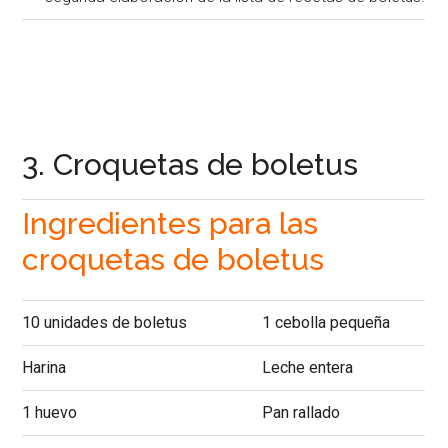
3. Croquetas de boletus
Ingredientes para las
croquetas de boletus
10 unidades de boletus
1 cebolla pequeña
Harina
Leche entera
1 huevo
Pan rallado