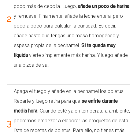
poco más de cebolla. Luego,
añade un poco de harina
2
y remueve. Finalmente, añade la leche entera, pero
poco a poco para calcular la cantidad. Es decir,
añade hasta que tengas una masa homogénea y
espesa propia de la bechamel.
Si te queda muy
líquida
vierte simplemente más harina. Y luego añade
una pizca de sal.
Apaga el fuego y añade en la bechamel los boletus.
Reparte y luego retira para que
se enfríe durante
media hora
. Cuando esté ya en temperatura ambiente,
3
podremos empezar a elaborar las croquetas de esta
lista de recetas de boletus. Para ello, no tienes más