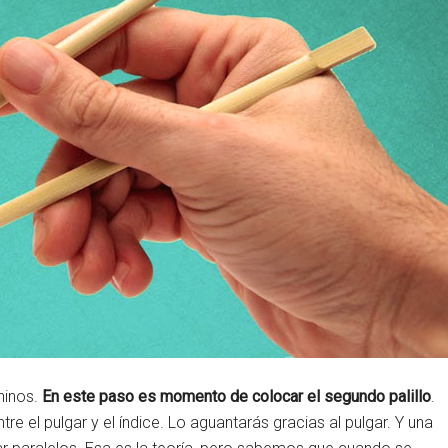
chinos.
En este paso es momento de colocar el segundo palillo
.
e el pulgar y el índice. Lo aguantarás gracias al pulgar. Y una