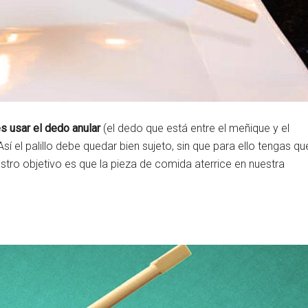
s usar el dedo anular
(el dedo que está entre el meñique y el
 Así el palillo debe quedar bien sujeto, sin que para ello tengas qu
stro objetivo es que la pieza de comida aterrice en nuestra