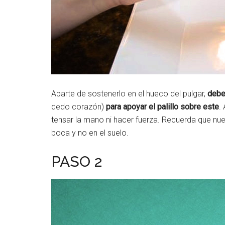
Aparte de sostenerlo en el hueco del pulgar,
debe
dedo corazón)
para apoyar el palillo sobre este
.
tensar la mano ni hacer fuerza. Recuerda que nue
boca y no en el suelo.
PASO 2