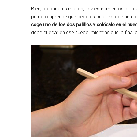
Bien, prepara tus manos, haz estiramientos, porqu
primero aprende qué dedo es cual. Parece una ton
coge uno de los dos palillos y colócalo en el huec
debe quedar en ese hueco, mientras que la fina, 