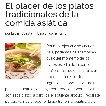
El placer de los platos
tradicionales de la
comida asiática
por
Esther Cuesta
Deja un comentario
Por muy lejos que se encuentre
Asia, podemos deleitarnos en
cualquier momento de los
platos estrella de la comida
asiática. Tan sólo hace falta un
poco de paciencia, los
ingredientes oportunos, unas
pequeñas instrucciones y, sobretodo, conocer cuáles
son esos platos a partir de el siguiente artículo.Prepárate
porque vamos a recorrer la gastronomía asiática para