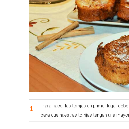
1
Para hacer las torrijas en primer lugar de
para que nuestras torrijas tengan una mayor