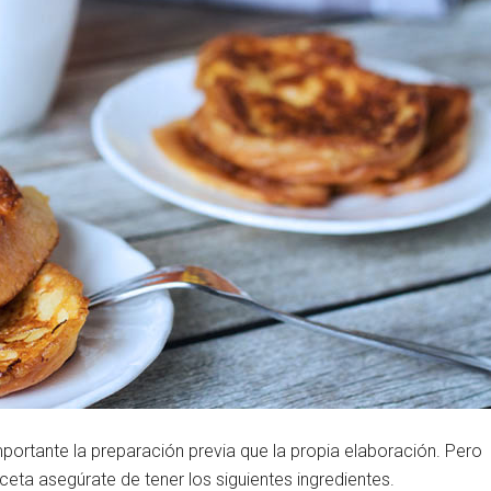
portante la preparación previa que la propia elaboración. Pero
ta asegúrate de tener los siguientes ingredientes.