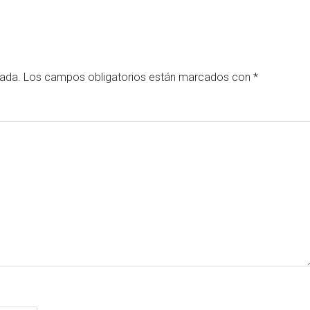
cada.
Los campos obligatorios están marcados con
*