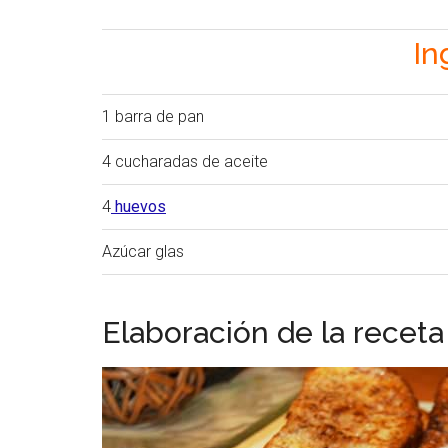
In
1 barra de pan
4 cucharadas de aceite
4
huevos
Azúcar glas
Elaboración de la receta