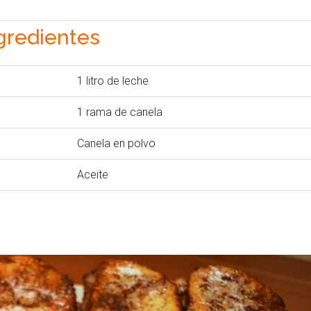
gredientes
1 litro de leche
1 rama de canela
Canela en polvo
Aceite