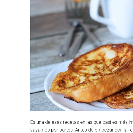
Es una de esas recetas en las que casi es más im
vayamos por partes. Antes de empezar con la rece