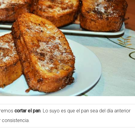
beremos
cortar el pan
. Lo suyo es que el pan sea del día anterior
 consistencia.