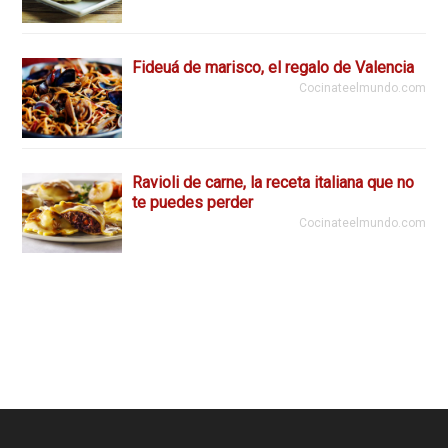
Fideuá de marisco, el regalo de Valencia
Cocinateelmundo.com
Ravioli de carne, la receta italiana que no
te puedes perder
Cocinateelmundo.com