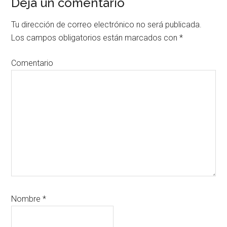
Deja un comentario
del
lector
Tu dirección de correo electrónico no será publicada.
Los campos obligatorios están marcados con
*
Comentario
Nombre
*