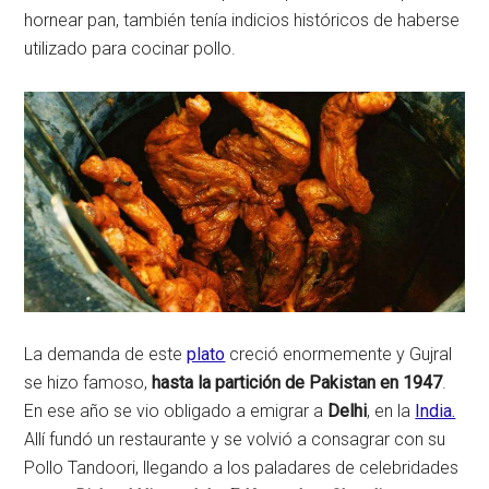
hornear pan, también tenía indicios históricos de haberse
utilizado para cocinar pollo.
La demanda de este
plato
creció enormemente y Gujral
se hizo famoso,
hasta la partición de Pakistan en 1947
.
En ese año se vio obligado a emigrar a
Delhi
, en la
India.
Allí fundó un restaurante y se volvió a consagrar con su
Pollo Tandoori, llegando a los paladares de celebridades