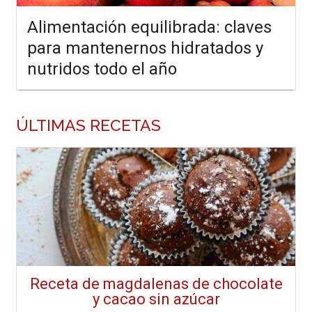
Alimentación equilibrada: claves
para mantenernos hidratados y
nutridos todo el año
ÚLTIMAS RECETAS
Receta de magdalenas de chocolate
y cacao sin azúcar