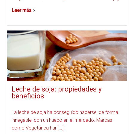
Leer más
Leche de soja: propiedades y
beneficios
La leche de soja ha conseguido hacerse, de forma
innegable, con un hueco en el mercado. Marcas
como Vegetánea han[...]