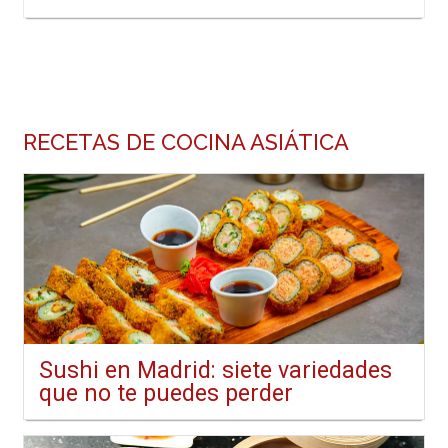
RECETAS DE COCINA ASIÁTICA
Sushi en Madrid: siete variedades
que no te puedes perder