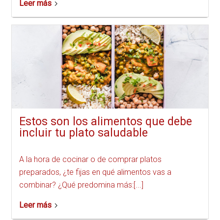
Leer más
Estos son los alimentos que debe
incluir tu plato saludable
A la hora de cocinar o de comprar platos
preparados, ¿te fijas en qué alimentos vas a
combinar? ¿Qué predomina más:[...]
Leer más