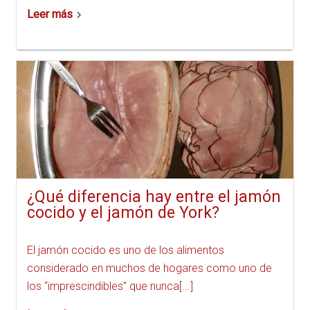
Leer más
¿Qué diferencia hay entre el jamón
cocido y el jamón de York?
El jamón cocido es uno de los alimentos
considerado en muchos de hogares como uno de
los “imprescindibles” que nunca[...]