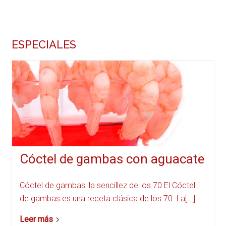
ESPECIALES
Cóctel de gambas con aguacate
Cóctel de gambas: la sencillez de los 70 El Cóctel
de gambas es una receta clásica de los 70. La[...]
Leer más