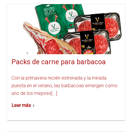
Packs de carne para barbacoa
Con la primavera recién estrenada y la mirada
puesta en el verano, las barbacoas emergen como
uno de los mejores[...]
Leer más